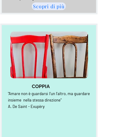
Scopri di più
COPPIA
"Amare non è guardarsi l'un l'altro, ma guardare
insieme nella stessa direzione"
A. De Saint - Exupèry