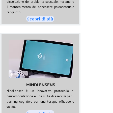
dissoluzione del problema sessuale, ma anche
il mantenimento del benessere psicosessuale
raggiunto.
Scopri di più
MINDLENSENS
MindLenses è un innovativo protocollo di
neuromodulazione e una suite di esercizi per il
training cognitivo per una terapia efficace e
valida.