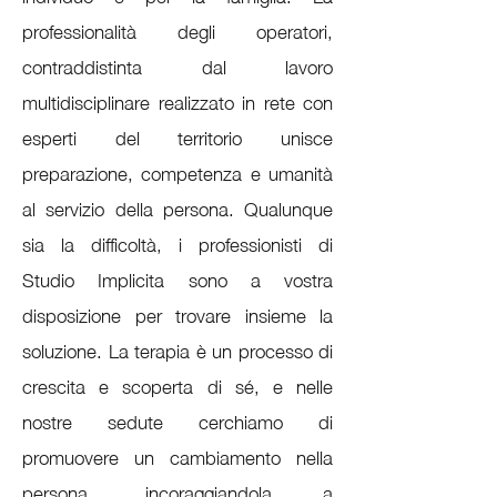
professionalità degli operatori,
contraddistinta dal lavoro
multidisciplinare realizzato in rete con
esperti del territorio unisce
preparazione, competenza e umanità
al servizio della persona. Qualunque
sia la difficoltà, i professionisti di
Studio Implicita sono a vostra
disposizione per trovare insieme la
soluzione. La terapia è un processo di
crescita e scoperta di sé, e nelle
nostre sedute cerchiamo di
promuovere un cambiamento nella
persona, incoraggiandola a