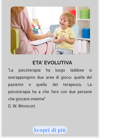
ETA' EVOLUTIVA
"La psicoterapia ha luogo laddove si
sovrappongono due aree di gioco: quella del
paziente e quella del terapeuta. La
psicoterapia ha a che fare con due persone
che giocano insieme"
D. W. Winnicott
Scopri di più