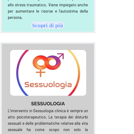
allo stress traumatico. Viene impiegato anche
per aumentare le risorse e l'autostima della
persona.
Scopri di più
SESSUOLOGIA
L’intervento in Sessuologia clinica è sempre un
atto psicoterapeutico. La terapia dei disturbi
sessuali e delle problematiche relative alla vita
sessuale ha come scopo non solo la