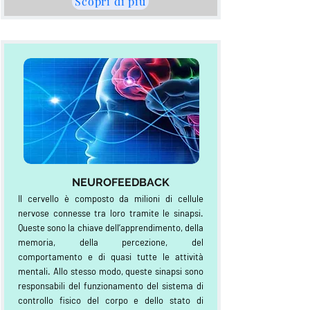
Scopri di più
NEUROFEEDBACK
Il cervello è composto da milioni di cellule
nervose connesse tra loro tramite le sinapsi.
Queste sono la chiave dell’apprendimento, della
memoria, della percezione, del
comportamento e di quasi tutte le attività
mentali. Allo stesso modo, queste sinapsi sono
responsabili del funzionamento del sistema di
controllo fisico del corpo e dello stato di