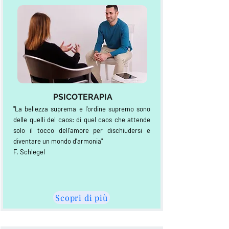
PSICOTERAPIA
"La bellezza suprema e l'ordine supremo sono
delle quelli del caos: di quel caos che attende
solo il tocco dell'amore per dischiudersi e
diventare un mondo d'armonia"
F. Schlegel
Scopri di più