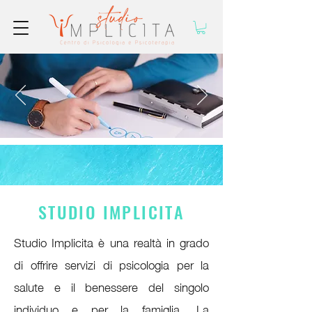
STUDIO IMPLICITA
Studio Implicita
è una realtà in grado
di offrire servizi di psicologia per la
salute e il benessere del singolo
individuo e per la famiglia. La