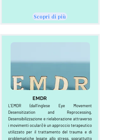
Scopri di più
EMDR
L’EMDR (dall’inglese Eye Movement
Desensitization and Reprocessing,
Desensibilizzazione e rielaborazione attraverso
i movimenti oculari) è un approccio terapeutico
utilizzato per il trattamento del trauma e di
problematiche legate allo stress, soprattutto