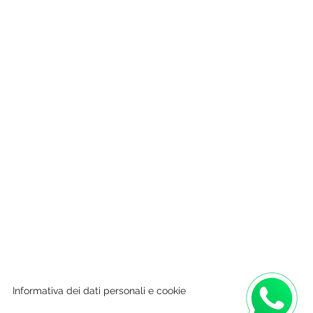
Informativa dei dati personali e cookie