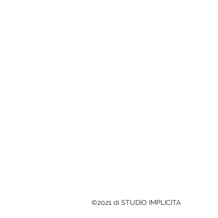
©2021 di STUDIO IMPLICITA