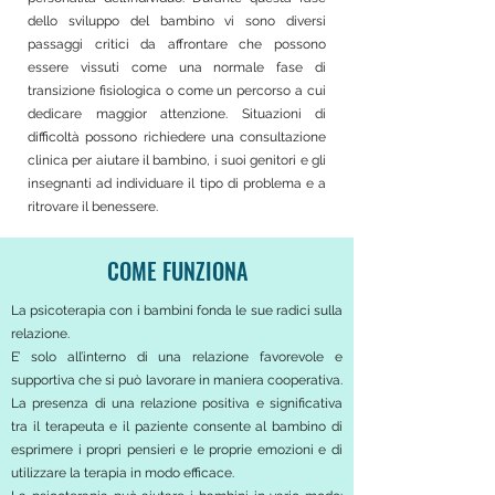
dello sviluppo del bambino vi sono diversi
passaggi critici da affrontare che possono
essere vissuti come una normale fase di
transizione fisiologica o come un percorso a cui
dedicare maggior attenzione. Situazioni di
difficoltà possono richiedere una consultazione
clinica per aiutare il bambino, i suoi genitori e gli
insegnanti ad individuare il tipo di problema e a
ritrovare il benessere.
COME FUNZIONA
La psicoterapia con i bambini fonda le sue radici sulla
relazione.
E’ solo all’interno di una relazione favorevole e
supportiva che si può lavorare in maniera cooperativa.
La presenza di una relazione positiva e significativa
tra il terapeuta e il paziente consente al bambino di
esprimere i propri pensieri e le proprie emozioni e di
utilizzare la terapia in modo efficace.