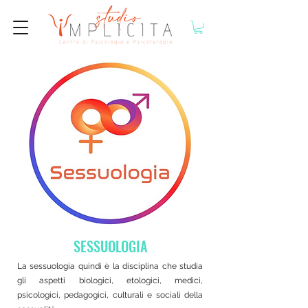
SESSUOLOGIA
La sessuologia quindi è la disciplina che studia
gli aspetti biologici, etologici, medici,
psicologici, pedagogici, culturali e sociali della