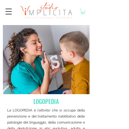
LOGOPEDIA
La LOGOPEDIA è l'attivita' che si occupa della
prevenzione e del trattamento riabilitativo delle
patologie del linguaggio, della comunicazione e
della deglutizione in eta' evolutiva, adulta e