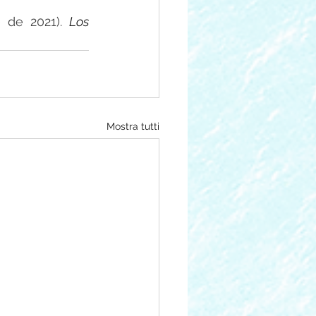
 de 2021). 
Los 
Mostra tutti