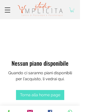
Nessun piano disponibile
Quando ci saranno piani disponibili
per l'acquisto, li vedrai qui.
Torna alla home page