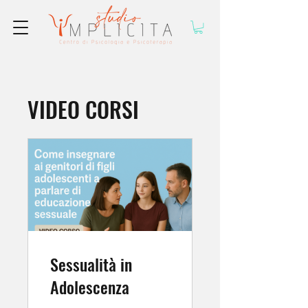
VIDEO CORSI
Sessualità in
Adolescenza